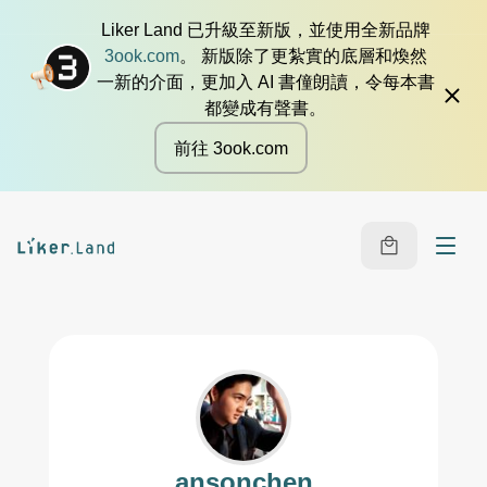
Liker Land 已升級至新版，並使用全新品牌
3ook.com
。 新版除了更紮實的底層和煥然
一新的介面，更加入 AI 書僮朗讀，令每本書
都變成有聲書。
前往 3ook.com
ansonchen