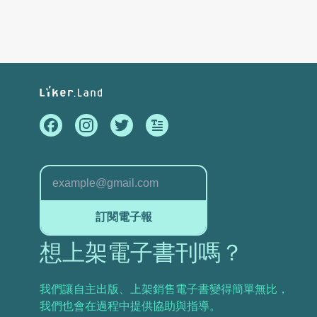
訂閱電子報
想上架電子書刊嗎？
我們讓自主出版、上架銷售電子書變得簡單無比，
我們也會在過程中提供協助與指導。