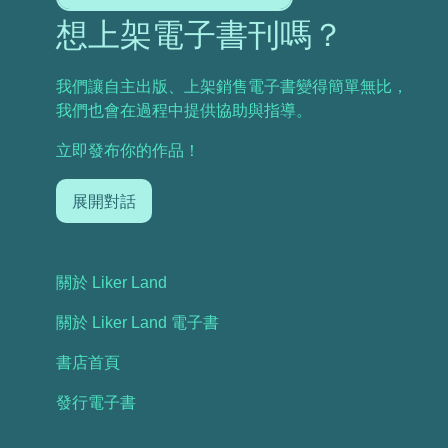
想上架電子書刊嗎？
我們讓自主出版、上架銷售電子書變得簡單無比，
我們也會在過程中提供協助與指導。
立即發布你的作品！
展開對話
關於 Liker Land
關於 Liker Land 電子書
書店首頁
發行電子書