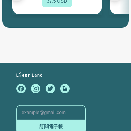
37.5 USD
訂閱電子報