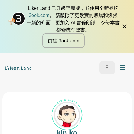
Liker Land 已升級至新版，並使用全新品牌
3ook.com
。 新版除了更紮實的底層和煥然
一新的介面，更加入 AI 書僮朗讀，令每本書
都變成有聲書。
前往 3ook.com
kin ko