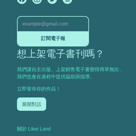
訂閱電子報
想上架電子書刊嗎？
我們讓自主出版、上架銷售電子書變得簡單無比，
我們也會在過程中提供協助與指導。
立即發布你的作品！
展開對話
關於 Liker Land