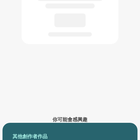
已創作的作品將在此展示
你可能會感興趣
其他創作者作品