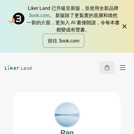
Liker Land 已升級至新版，並使用全新品牌
3ook.com
。 新版除了更紮實的底層和煥然
一新的介面，更加入 AI 書僮朗讀，令每本書
都變成有聲書。
前往 3ook.com
Ran