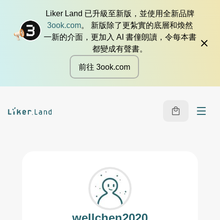
Liker Land 已升級至新版，並使用全新品牌
3ook.com
。 新版除了更紮實的底層和煥然
一新的介面，更加入 AI 書僮朗讀，令每本書
都變成有聲書。
前往 3ook.com
wellchen2020