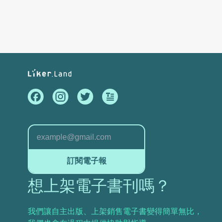
訂閱電子報
想上架電子書刊嗎？
我們讓自主出版、上架銷售電子書變得簡單無比，