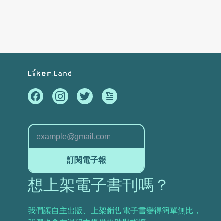
訂閱電子報
想上架電子書刊嗎？
我們讓自主出版、上架銷售電子書變得簡單無比，