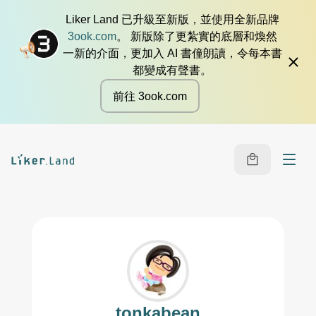
Liker Land 已升級至新版，並使用全新品牌
3ook.com
。 新版除了更紮實的底層和煥然
一新的介面，更加入 AI 書僮朗讀，令每本書
都變成有聲書。
前往 3ook.com
tonkabean