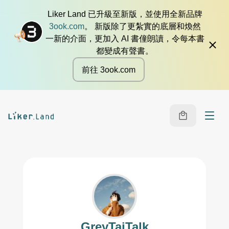
Liker Land 已升級至新版，並使用全新品牌
3ook.com
。 新版除了更紮實的底層和煥然
一新的介面，更加入 AI 書僮朗讀，令每本書
都變成有聲書。
前往 3ook.com
GreyTaiTalk