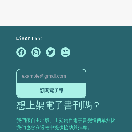
訂閱電子報
想上架電子書刊嗎？
我們讓自主出版、上架銷售電子書變得簡單無比，
我們也會在過程中提供協助與指導。