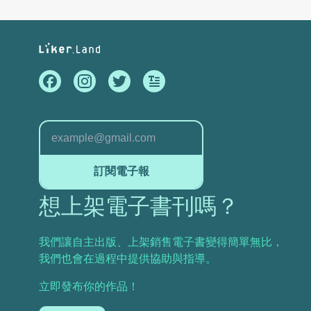
訂閱電子報
想上架電子書刊嗎？
我們讓自主出版、上架銷售電子書變得簡單無比，
我們也會在過程中提供協助與指導。
立即發布你的作品！