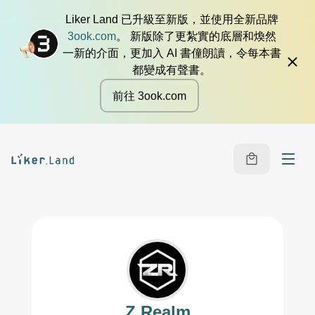
Liker Land 已升級至新版，並使用全新品牌
3ook.com
。 新版除了更紮實的底層和煥然
一新的介面，更加入 AI 書僮朗讀，令每本書
都變成有聲書。
前往 3ook.com
Z Realm