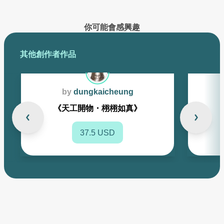
你可能會感興趣
其他創作者作品
by
dungkaicheung
《天工開物・栩栩如真》
37.5 USD