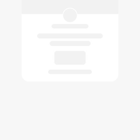
已創作的作品將在此展示