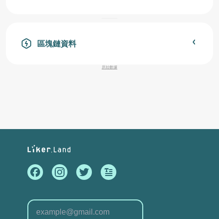
區塊鏈資料
原始數據