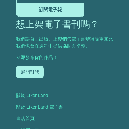
訂閱電子報
想上架電子書刊嗎？
我們讓自主出版、上架銷售電子書變得簡單無比，
我們也會在過程中提供協助與指導。
立即發布你的作品！
展開對話
關於 Liker Land
關於 Liker Land 電子書
書店首頁