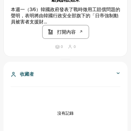
本週一（3/6）韓國政府發表了戰時徵用工賠償問題的
聲明，表明將由韓國行政安全部旗下的「日帝強制動
員被害者支援財...
打開內容
0
0
收藏者
沒有記錄