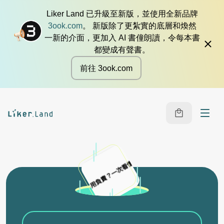
Liker Land 已升級至新版，並使用全新品牌
3ook.com
。 新版除了更紮實的底層和煥然
一新的介面，更加入 AI 書僮朗讀，令每本書
都變成有聲書。
前往 3ook.com