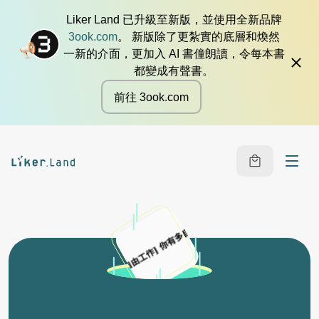
Liker Land 已升級至新版，並使用全新品牌
3ook.com
。 新版除了更紮實的底層和煥然
一新的介面，更加入 AI 書僮朗讀，令每本書
都變成有聲書。
前往 3ook.com