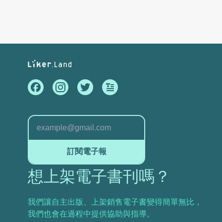
訂閱電子報
想上架電子書刊嗎？
我們讓自主出版、上架銷售電子書變得簡單無比，
我們也會在過程中提供協助與指導。