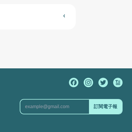
訂閱電子報