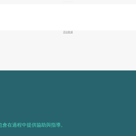
原始數據
也會在過程中提供協助與指導。